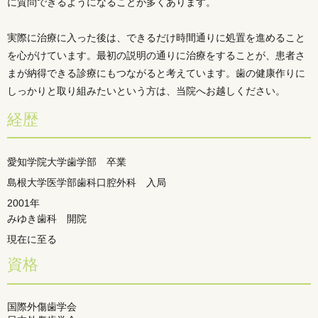
に質問できるようになることが多くあります。
実際に治療に入った後は、できるだけ時間通りに処置を進めること
を心がけています。最初の説明の通りに治療をすることが、患者さ
まが納得できる診療にもつながると考えています。歯の健康作りに
しっかりと取り組みたいという方は、当院へお越しください。
経歴
愛知学院大学歯学部 卒業
島根大学医学部歯科口腔外科 入局
2001年
みゆき歯科 開院
現在に至る
資格
国際外傷歯学会